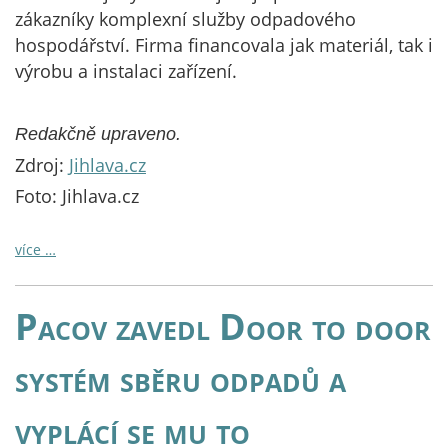
zákazníky komplexní služby odpadového
hospodářství. Firma financovala jak materiál, tak i
výrobu a instalaci zařízení.
Redakčně upraveno.
Zdroj:
Jihlava.cz
Foto: Jihlava.cz
více …
Pacov zavedl Door to door
systém sběru odpadů a
vyplácí se mu to